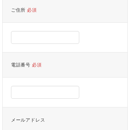
ご住所
必須
電話番号
必須
メールアドレス