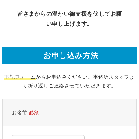
皆さまからの温かい御支援を伏してお願
い申し上げます。
お申し込み方法
下記フォーム
からお申込みください。事務所スタッフよ
り折り返しご連絡させていただきます。
お名前
必須