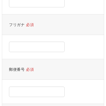
フリガナ
必須
郵便番号
必須