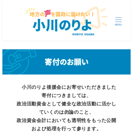
MENU
小川のりよ後援会にお寄せいただきました
寄付につきましては、
政治活動資金として健全な政治活動に活かし
ていくのは勿論のこと、
政治資金会計においても透明性をもった公開
および処理を行って参ります。