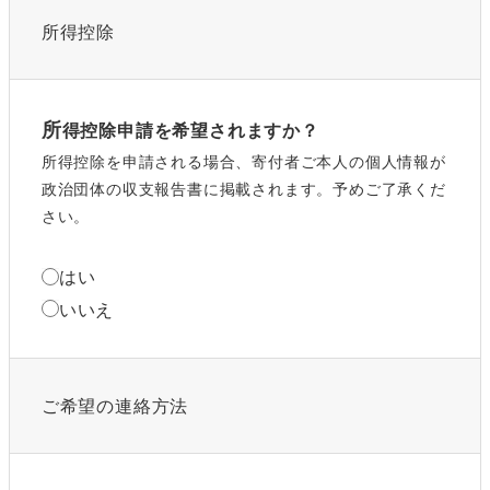
所得控除
所
得控除申請を希望されますか？
所得控除を申請される場合、寄付者ご本人の個人情報が
政治団体の収支報告書に掲載されます。予めご了承くだ
さい。
はい
いいえ
ご希望の連絡方法