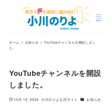
MENU
ホーム
お知らせ
YouTubeチャンネルを開設しまし
た。
YouTubeチャンネルを開設
しました。
カテゴリー
10月 15, 2024
小川のりよ公式サイト
お知らせ
投稿日
著
者