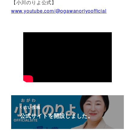
【小川のりよ公式】
www.youtube.com/@ogawanoriyoofficial
古い投稿
公式サイトを開設しました。