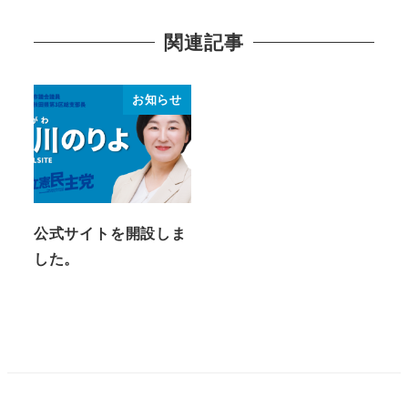
関連記事
お知らせ
公式サイトを開設しま
した。